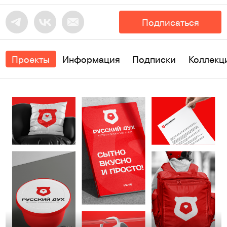
Подписаться
Проекты
Информация
Подписки
Коллекц