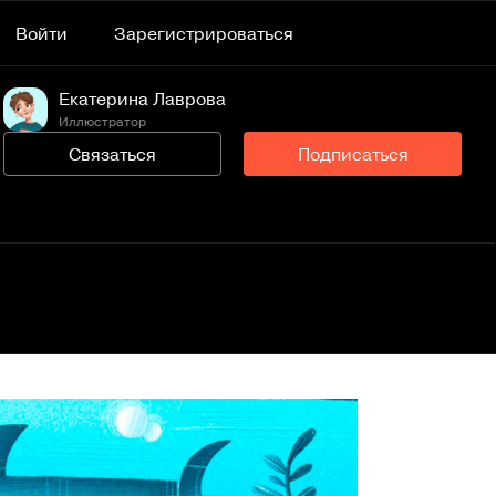
Войти
Зарегистрироваться
Екатерина Лаврова
Иллюстратор
Связаться
Подписаться