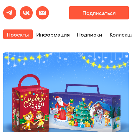
Подписаться
Проекты
Информация
Подписки
Коллекц