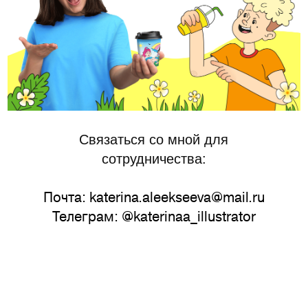
Связаться со мной для
сотрудничества:
Почта: katerina.aleekseeva@mail.ru
Телеграм: @katerinaa_illustrator