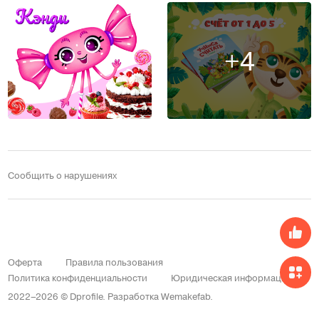
+4
Сообщить о нарушениях
Оферта
Правила пользования
Политика конфиденциальности
Юридическая информация
2022–2026 © Dprofile.
Разработка
Wemakefab
.