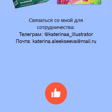
Связаться со мной для
сотрудничества:
Телеграм: @katerinaa_illustrator
Почта: katerina.aleekseeva@mail.ru