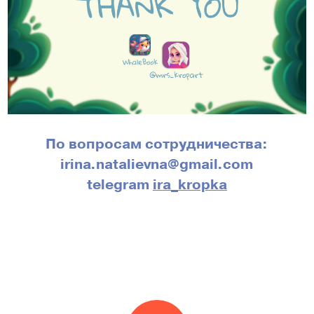
По вопросам сотрудничества:
irina.natalievna@gmail.com
telegram
ira_kropka