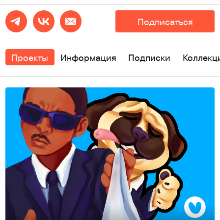
Подписаться
Проекты
Информация
Подписки
Коллекц