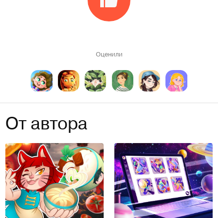
Оценили
От автора