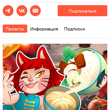
Подписаться
Проекты
Информация
Подписки