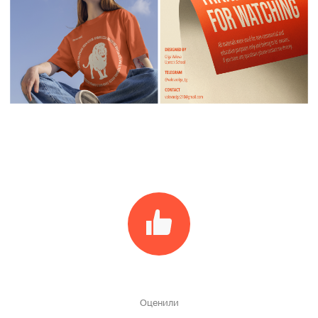
Оценили