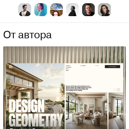
От автора