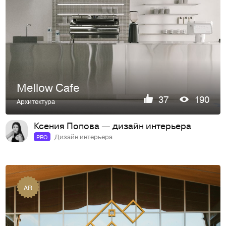
Mellow Cafe
37
190
Архитектура
Ксения Попова — дизайн интерьера
Дизайн интерьера
PRO
AR