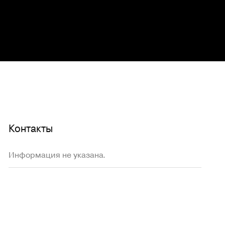
Контакты
Информация не указана.