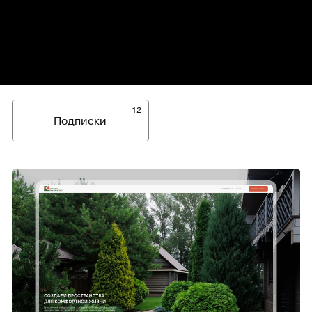
12
Подписки