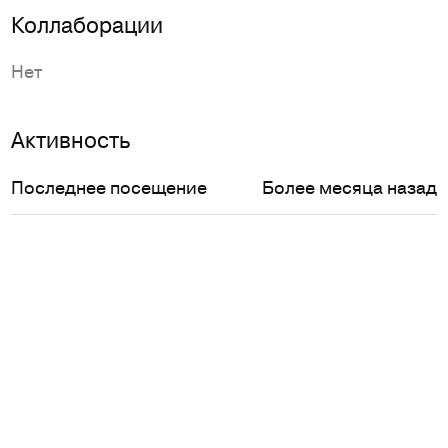
Коллаборации
Нет
Активность
Последнее посещение
Более месяца назад