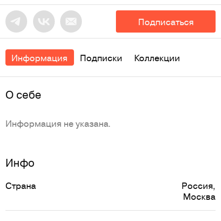
Подписаться
Информация
Подписки
Коллекции
O себе
Информация не указана.
Инфо
Страна
Россия
,
Москва