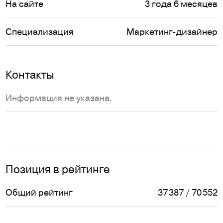
На сайте
3 года 6 месяцев
Специализация
Маркетинг-дизайнер
Контакты
Информация не указана.
Позиция в рейтинге
Общий рейтинг
37 387 / 70 552