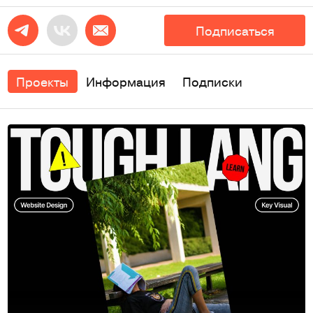
Подписаться
Проекты
Информация
Подписки