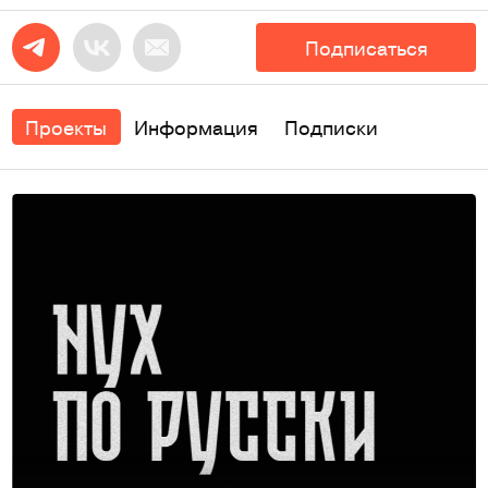
Подписаться
Проекты
Информация
Подписки