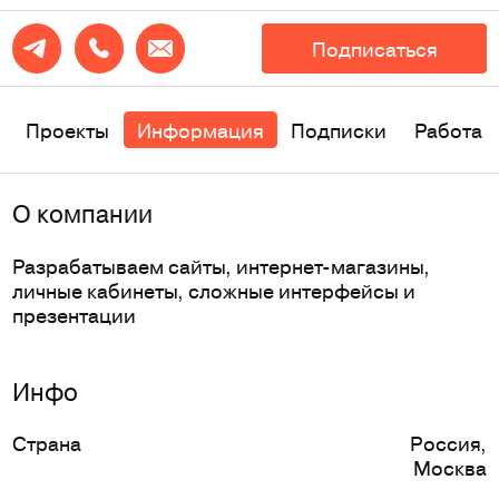
Подписаться
Проекты
Информация
Подписки
Работа
О компании
Разрабатываем сайты, интернет-магазины,
личные кабинеты, сложные интерфейсы и
презентации
Инфо
Страна
Россия
,
Москва