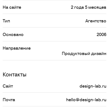
На сайте
2 года 5 месяцев
Тип
Агентство
Основано
2006
Направление
Продуктовый дизайн
Контакты
Сайт
design-lab.ru
Почта
hello@design-lab.ru