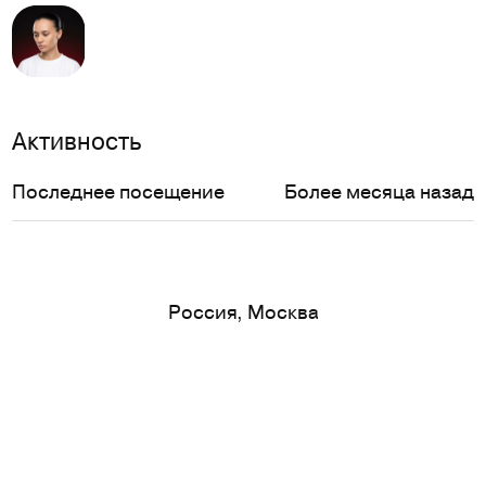
Активность
Последнее посещение
Более месяца назад
Россия, Москва