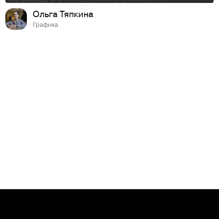
Ольга Тяпкина
Графика