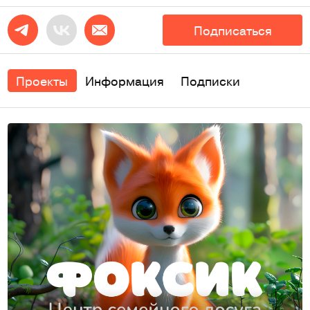
Подписаться
Проекты
Информация
Подписки