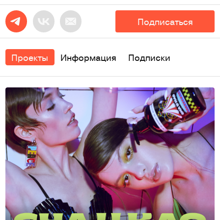
Подписаться
Проекты
Информация
Подписки