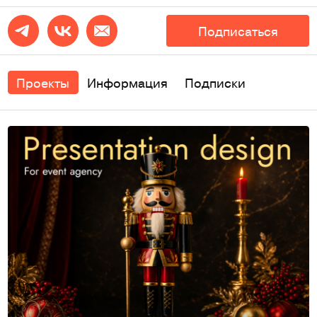
Подписаться
Проекты
Информация
Подписки