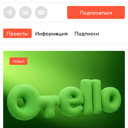
Подписаться
Проекты
Информация
Подписки
Новый