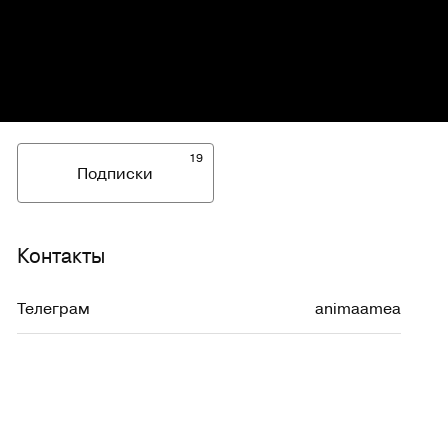
19
Подписки
Контакты
Телеграм
animaamea