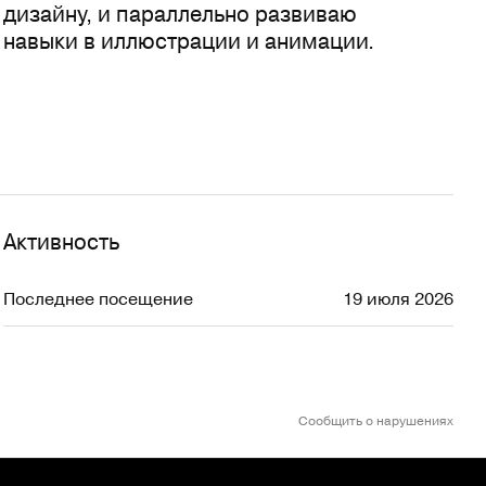
дизайну, и параллельно развиваю
навыки в иллюстрации и анимации.
Активность
Последнее посещение
19 июля 2026
Сообщить о нарушениях