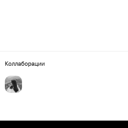
Коллаборации