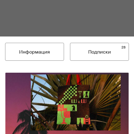
28
Информация
Подписки