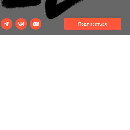
Подписаться