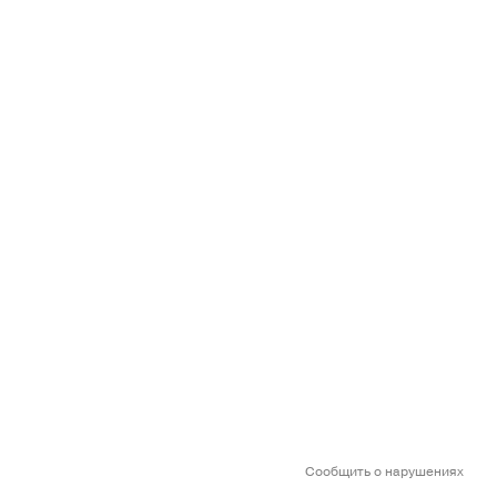
Сообщить о нарушениях