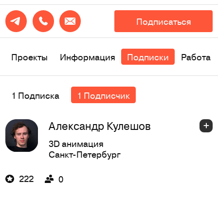
Подписаться
Проекты
Информация
Подписки
Работа
1 Подписка
1 Подписчик
Александр Кулешов
3D анимация
Санкт-Петербург
222
0