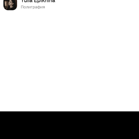
Полиграфия