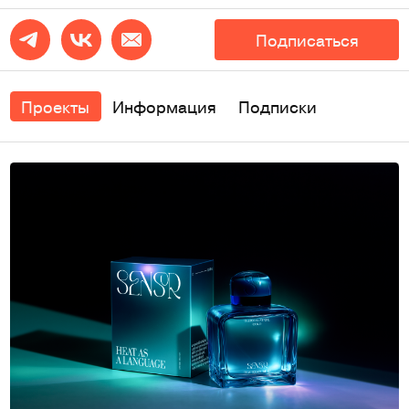
Подписаться
Проекты
Информация
Подписки