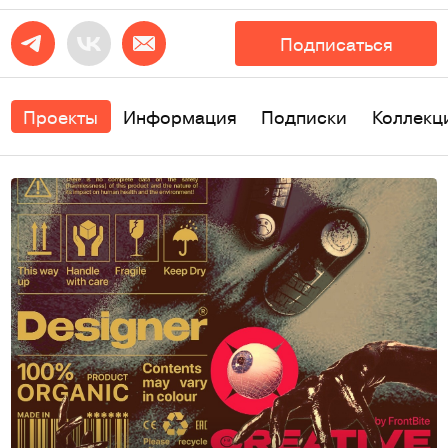
Подписаться
Проекты
Информация
Подписки
Коллекц