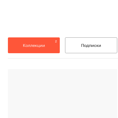
2
Коллекции
Подписки