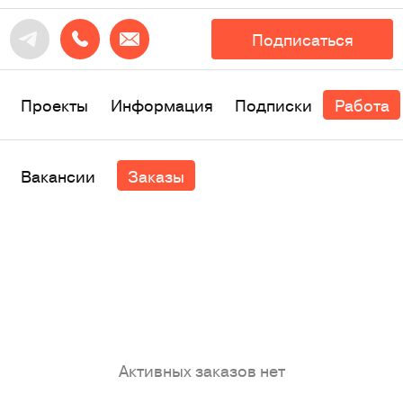
Подписаться
Проекты
Информация
Подписки
Работа
Вакансии
Заказы
Активных заказов нет