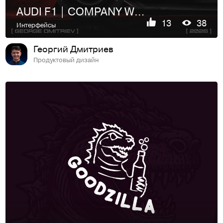
AUDI F1 | COMPANY WEBSITE
13
38
Интерфейсы
Георгий Дмитриев
Продуктовый дизайн