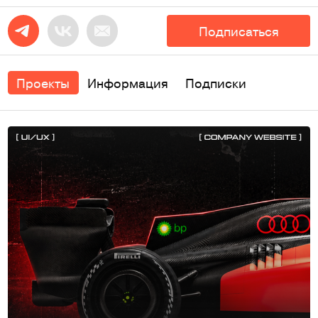
Подписаться
Проекты
Информация
Подписки