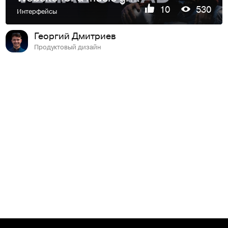
10
530
Интерфейсы
Георгий Дмитриев
Продуктовый дизайн