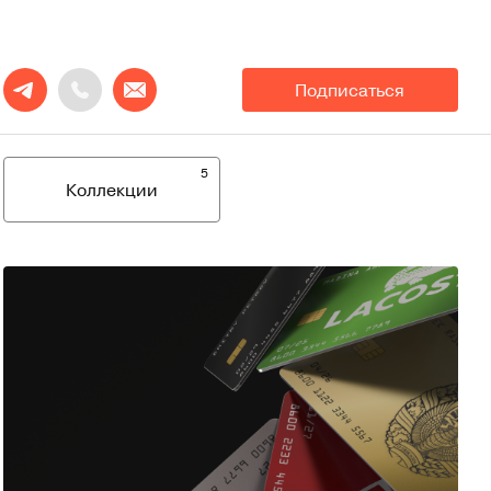
Подписаться
5
Коллекции