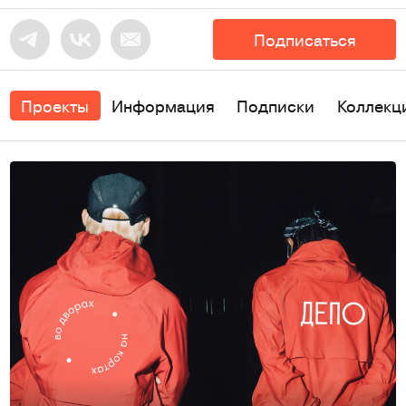
Подписаться
Проекты
Информация
Подписки
Коллекц