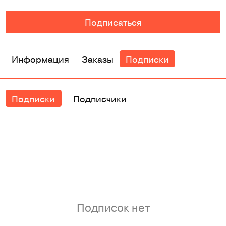
Подписаться
Информация
Заказы
Подписки
Подписки
Подписчики
Подписок нет