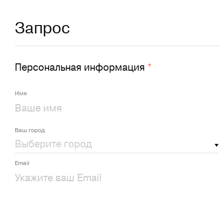
Запрос
Персональная информация
*
Имя
Ваш город
Email