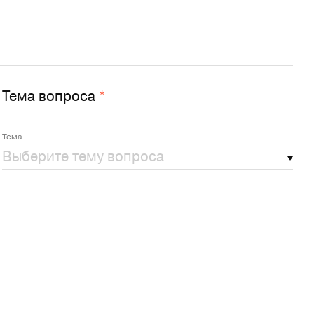
Тема вопроса
*
Тема