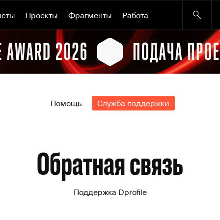
исты
Проекты
Фрагменты
Работа
Помощь
Служба поддержки
Обратная связь
Поддержка Dprofile