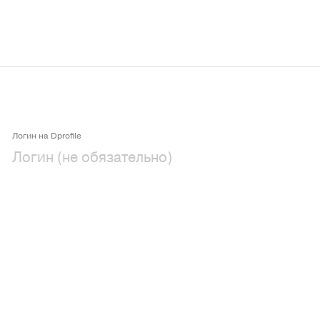
Логин на Dprofile