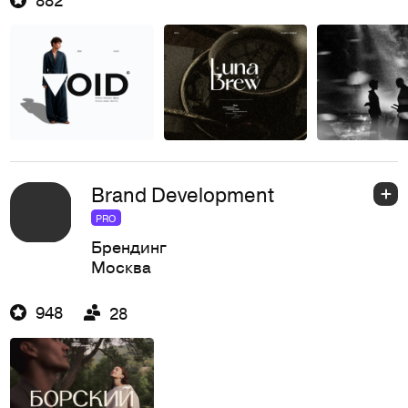
Brand Development
PRO
Брендинг
Москва
948
28