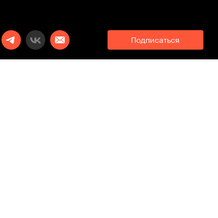
Подписаться