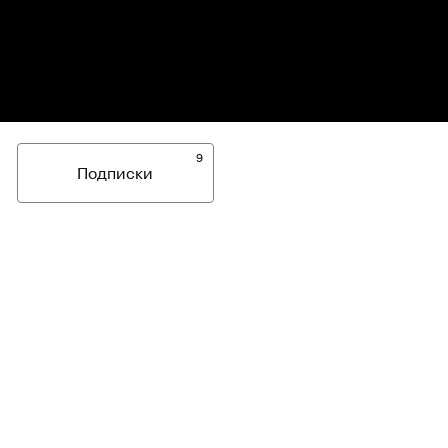
9
Подписки