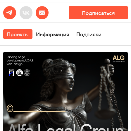
Подписаться
Проекты
Информация
Подписки