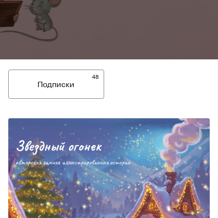
48
Подписки