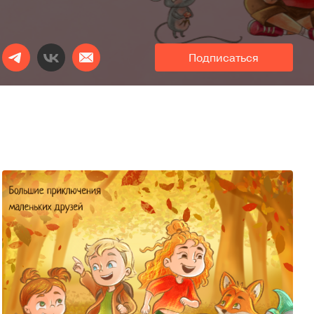
Подписаться