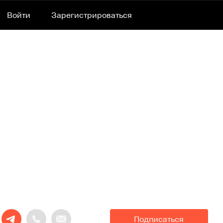
Войти
Зарегистрироваться
Подписаться