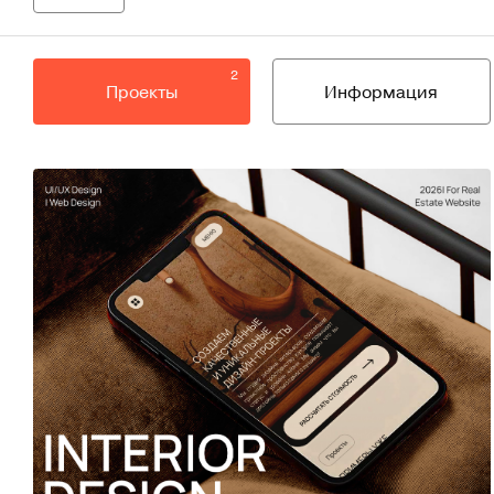
2
Проекты
Информация