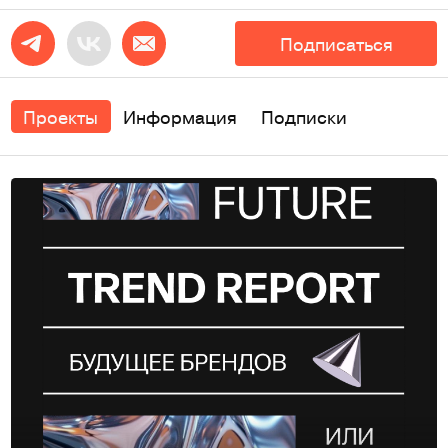
Подписаться
Проекты
Информация
Подписки