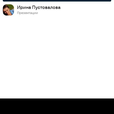
Ирина Пустовалова
Презентации