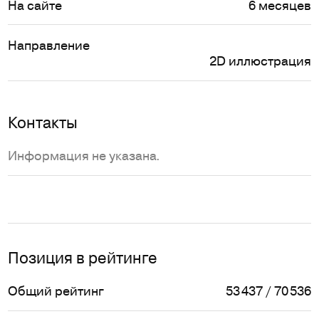
На сайте
6 месяцев
Направление
2D иллюстрация
Контакты
Информация не указана.
Позиция в рейтинге
Общий рейтинг
53 437 / 70 536