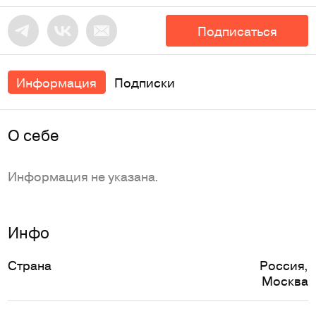
Подписаться
Информация
Подписки
O себе
Информация не указана.
Инфо
Страна
Россия
,
Москва