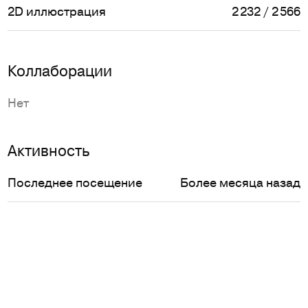
2D иллюстрация
2 232 / 2 566
Коллаборации
Нет
Активность
Последнее посещение
Более месяца назад