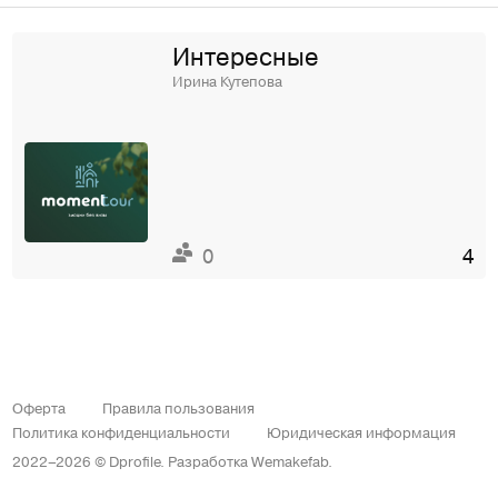
Интересные
Ирина Кутепова
0
4
Оферта
Правила пользования
Политика конфиденциальности
Юридическая информация
2022–2026 © Dprofile.
Разработка
Wemakefab
.