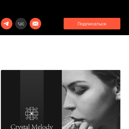
Подписаться