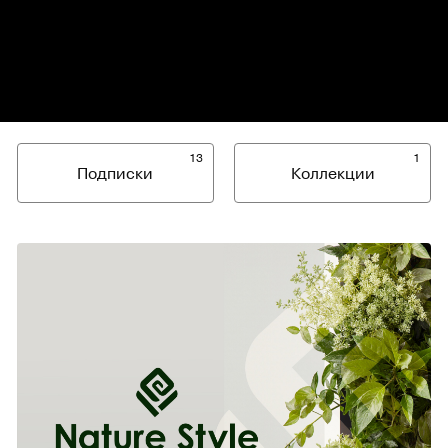
13
1
Подписки
Коллекции