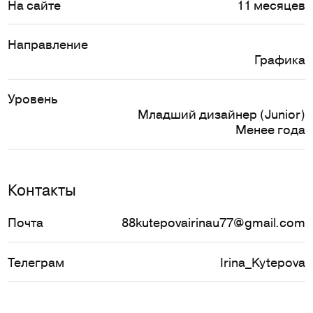
На сайте
11 месяцев
Направление
Графика
Уровень
Младший дизайнер (Junior)
Менее года
Контакты
Почта
88kutepovairinau77@gmail.com
Телеграм
Irina_Kytepova