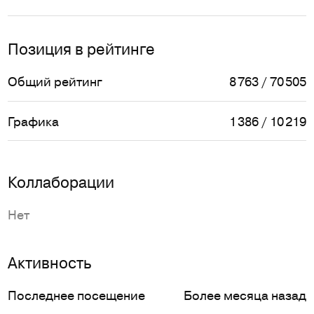
Позиция в рейтинге
Общий рейтинг
8 763 / 70 505
Графика
1 386 / 10 219
Коллаборации
Нет
Активность
Последнее посещение
Более месяца назад