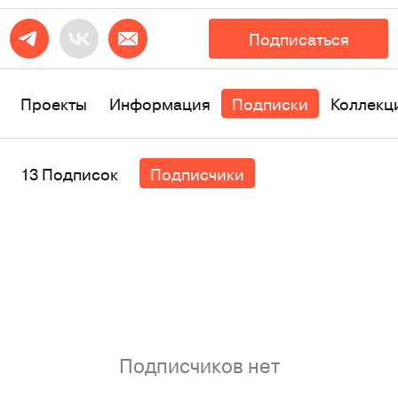
Подписаться
Проекты
Информация
Подписки
Коллекц
13 Подписок
Подписчики
Подписчиков нет