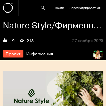
Войти
Зарегистрироваться
Nature Style/Фирменный стиль
27 ноября 2025
19
218
Проект
Информация