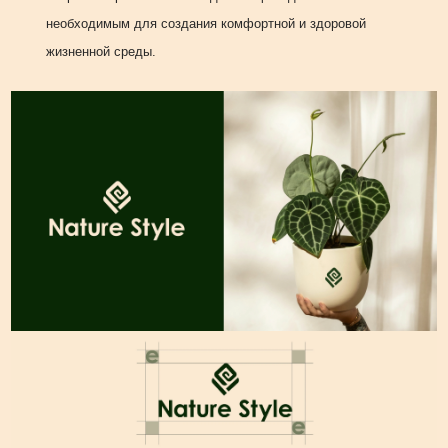
необходимым для создания комфортной и здоровой
жизненной среды.