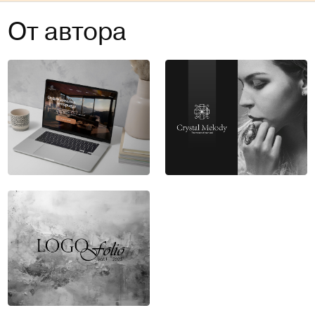
От автора