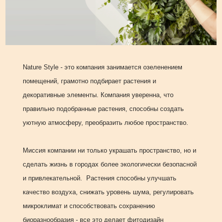
Nature Style
-
это компания занимается озеленением
помещений, грамотно подбирает растения и
декоративные элементы. Компания уверенна, что
правильно подобранные растения, способны создать
уютную атмосферу, преобразить любое пространство.
Миссия компании ни только украшать пространство, но и
сделать жизнь в городах более экологически безопасной
и привлекательной. Растения способны улучшать
качество воздуха, снижать уровень шума, регулировать
микроклимат и способствовать сохранению
биоразнообразия - все это делает фитодизайн