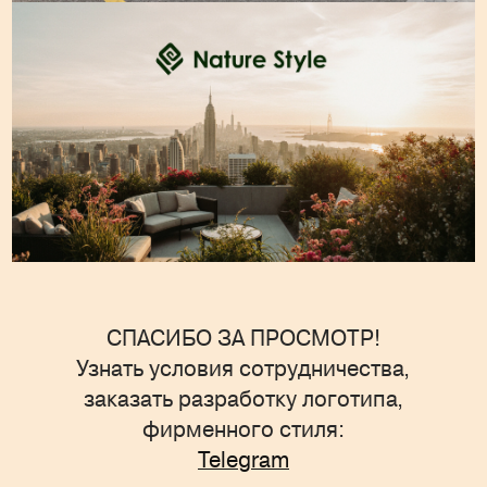
СПАСИБО ЗА ПРОСМОТР!
Узнать условия сотрудничества,
заказать разработку логотипа,
фирменного стиля:
Telegram