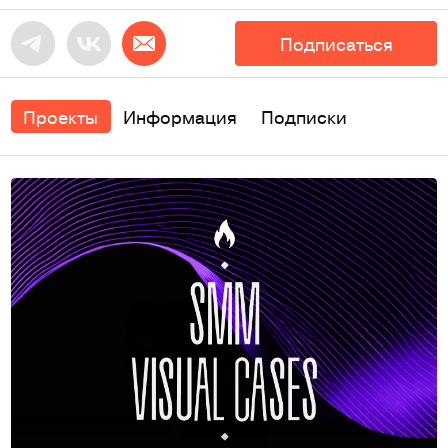
Подписаться
Проекты
Информация
Подписки