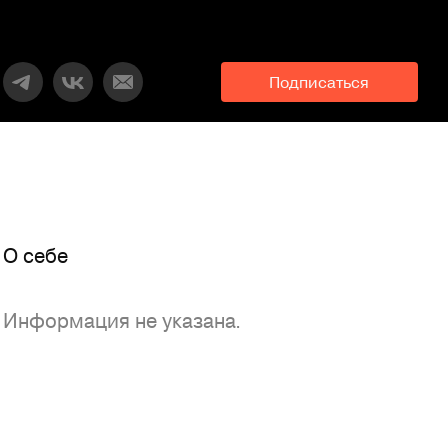
Подписаться
O себе
Информация не указана.