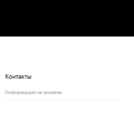
Контакты
Информация не указана.