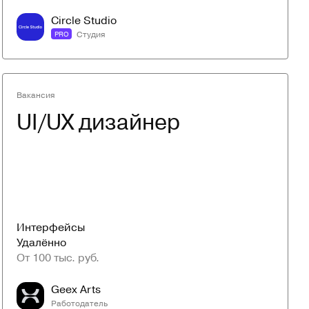
Circle Studio
Студия
PRO
Вакансия
UI/UX дизайнер
Интерфейсы
Удалённо
От 100 тыс. руб.
Geex Arts
Работодатель