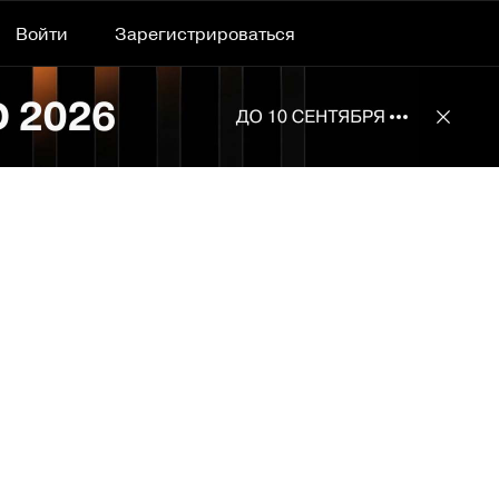
Войти
Зарегистрироваться
Подробнее 
Отклю