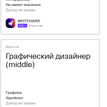
Не имеет значения
Доход не указан
WHITEMARK
Агентство
PRO +
Вакансия
Графический дизайнер 
(middle)
Графика
Удалённо
Доход не указан