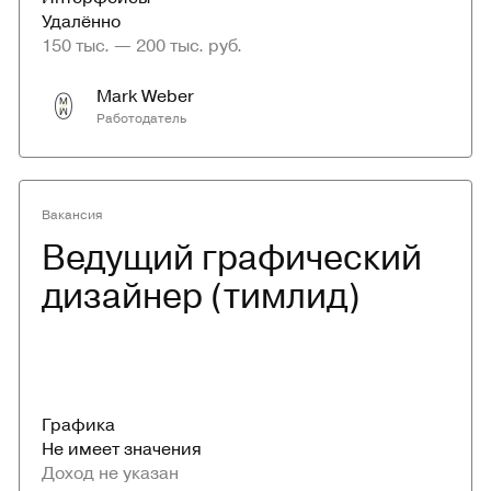
Удалённо
150 тыс. — 200 тыс. руб.
Mark Weber
Работодатель
Вакансия
Ведущий графический 
дизайнер (тимлид)
Графика
Не имеет значения
Доход не указан