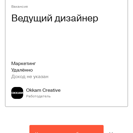
Вакансия
Ведущий дизайнер
Маркетинг
Удалённо
Доход не указан
Okkam Creative
Работодатель