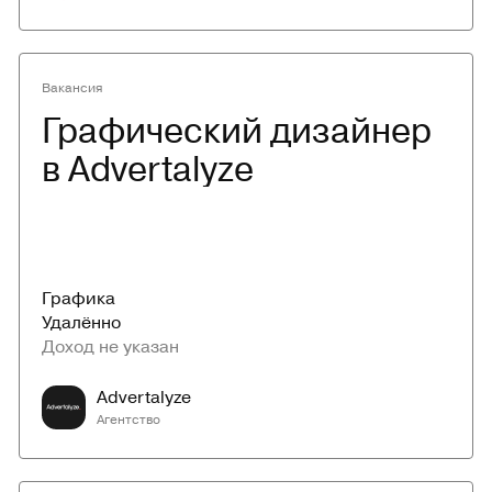
Вакансия
Графический дизайнер 
в Advertalyze
Графика
Удалённо
Доход не указан
Advertalyze
Агентство