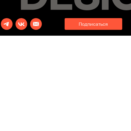
Подписаться