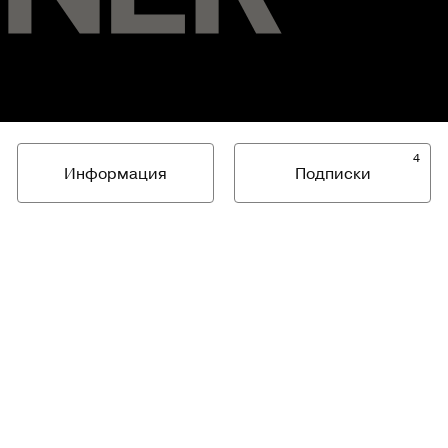
4
Информация
Подписки