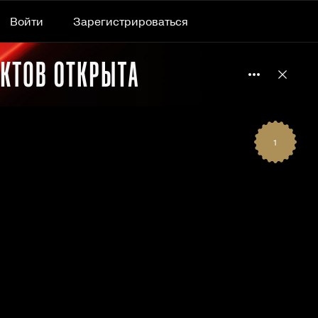
Войти
Зарегистрироваться
Подробнее 
Отклю
1