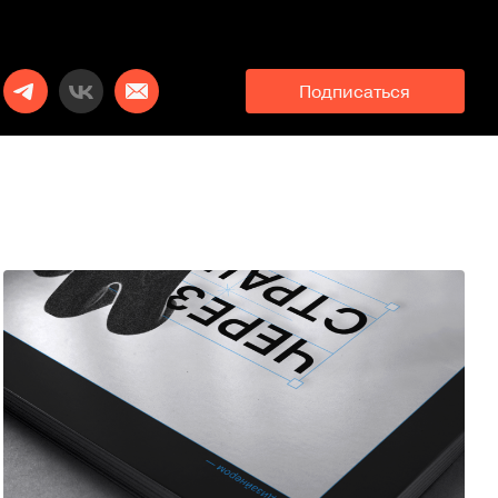
Подписаться